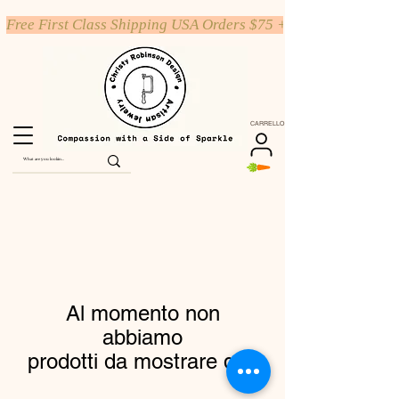
Free First Class Shipping USA Orders $75 +
CARRELLO
Al momento non
abbiamo
prodotti da mostrare qui.