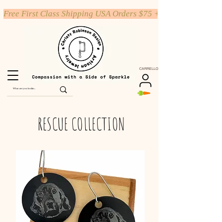
Free First Class Shipping USA Orders $75 +
CARRELLO
RESCUE COLLECTION