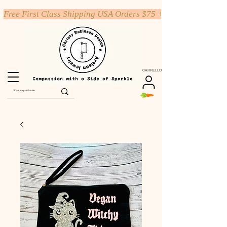
Free First Class Shipping USA Orders $75 +
CARRELLO