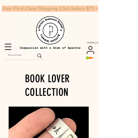
Free First Class Shipping USA Orders $75 +
CARRELLO
BOOK LOVER
COLLECTION