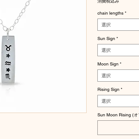
消費税込み
chain lengths
*
選択
Sun Sign
*
選択
Moon Sign
*
選択
Rising Sign
*
選択
Sun Moon Rising 