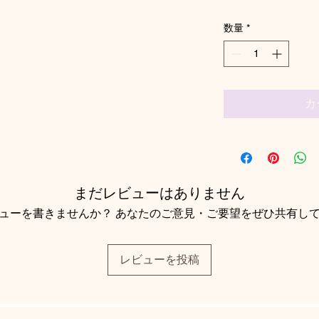
数量
*
カ
まだレビューはありません
ューを書きませんか？ あなたのご意見・ご要望をぜひ共有し
レビューを投稿