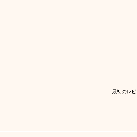
最初のレビ