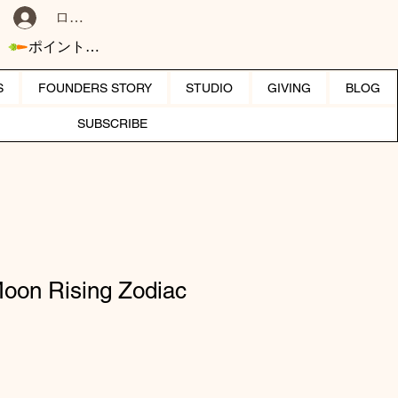
ログイン
ポイントを表示
S
FOUNDERS STORY
STUDIO
GIVING
BLOG
SUBSCRIBE
Moon Rising Zodiac
ール価格