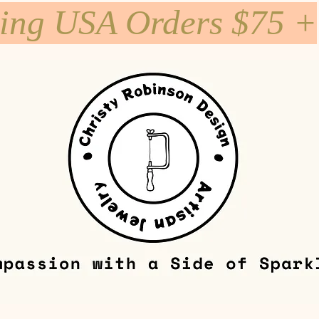
ping USA Orders $75 +