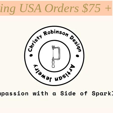
ping USA Orders $75 +