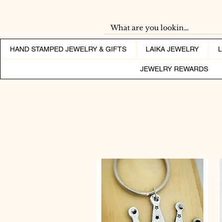
HAND STAMPED JEWELRY & GIFTS
LAIKA JEWELRY
JEWELRY REWARDS