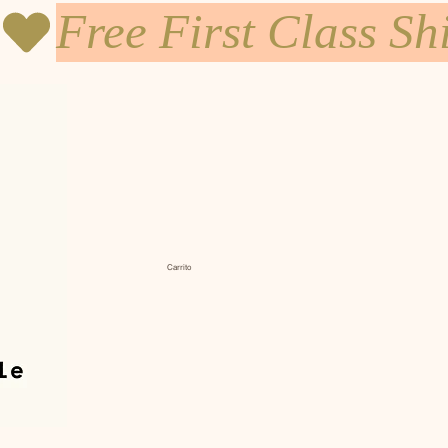
Carrito