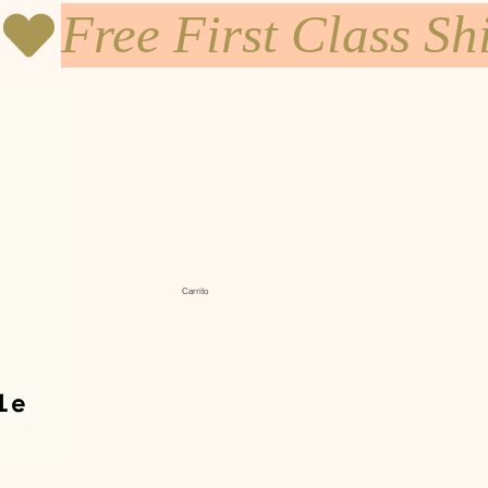
Carrito