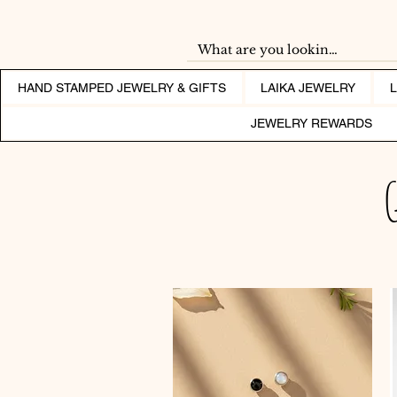
HAND STAMPED JEWELRY & GIFTS
LAIKA JEWELRY
JEWELRY REWARDS