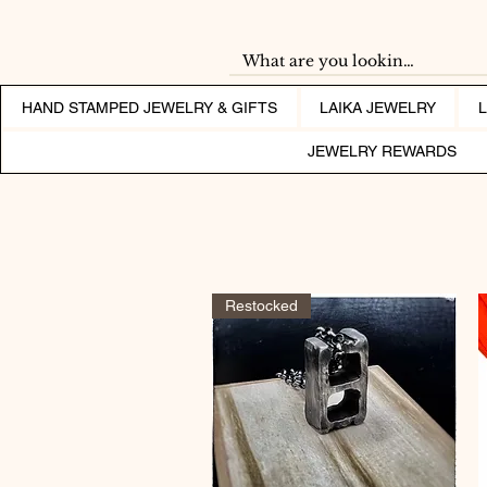
HAND STAMPED JEWELRY & GIFTS
LAIKA JEWELRY
JEWELRY REWARDS
Restocked