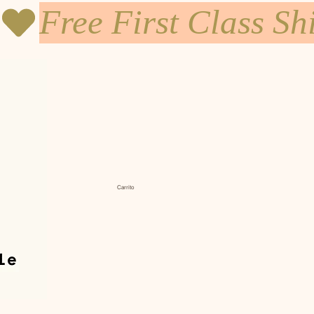
Carrito