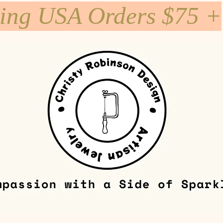
ping USA Orders $75 +