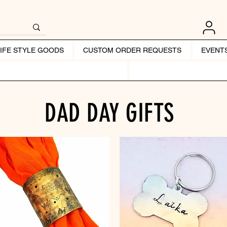
LIFE STYLE GOODS
CUSTOM ORDER REQUESTS
EVENT
DAD DAY GIFTS