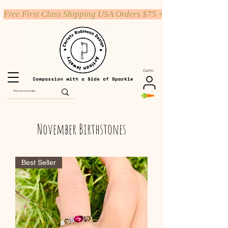
Free First Class Shipping USA Orders $75 +
Carrito
November Birthstones
Best Seller