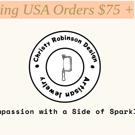
ping USA Orders $75 +