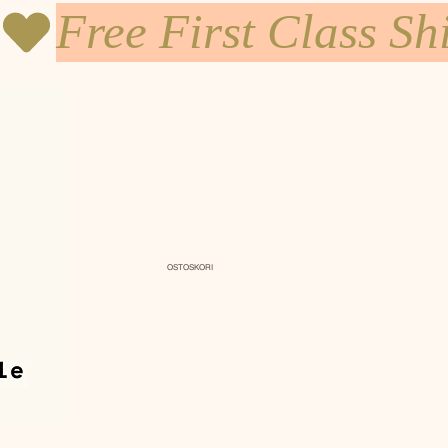
OSTOSKORI