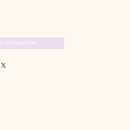
ÄÄ OSTOSKORIIN