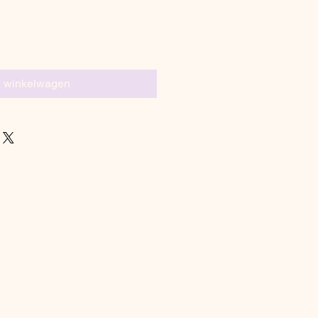
n winkelwagen