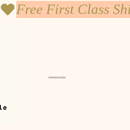
WINKELWAGEN