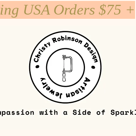
ping USA Orders $75 +