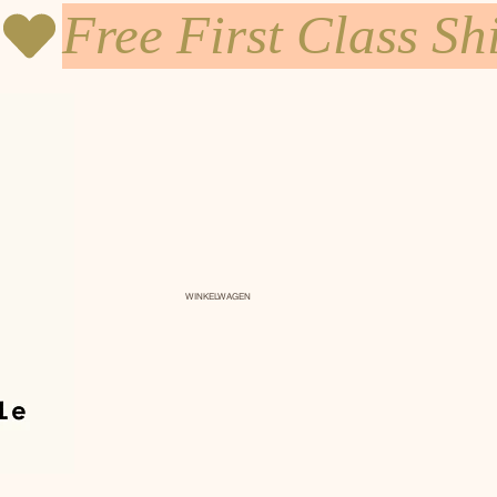
WINKELWAGEN