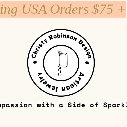
ping USA Orders $75 +