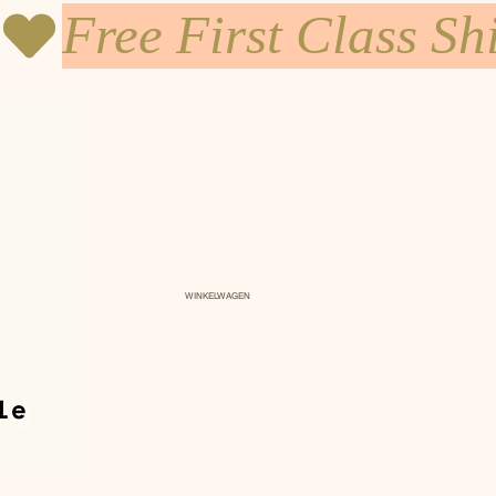
WINKELWAGEN