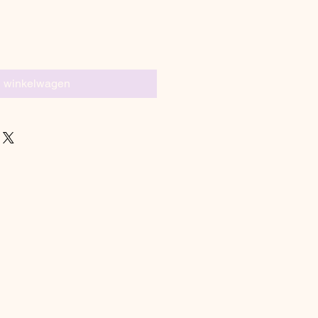
n winkelwagen