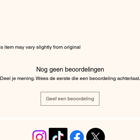
 item may vary slightly from original
Nog geen beoordelingen
Deel je mening. Wees de eerste die een beoordeling achterlaat
Geef een beoordeling