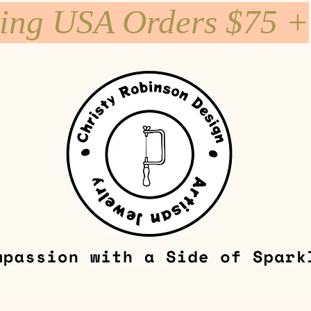
ping USA Orders $75 +