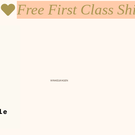
WINKELWAGEN