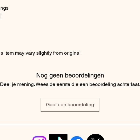
ings
|
 item may vary slightly from original
Nog geen beoordelingen
Deel je mening. Wees de eerste die een beoordeling achterlaat
Geef een beoordeling