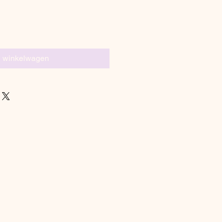
n winkelwagen