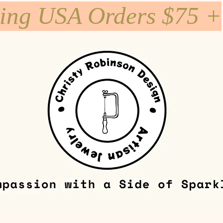
ping USA Orders $75 +