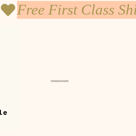
WINKELWAGEN