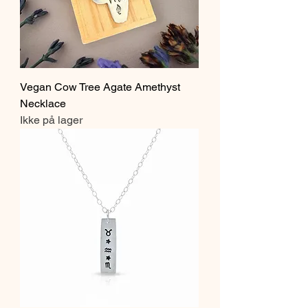
Vegan Cow Tree Agate Amethyst
Necklace
Ikke på lager