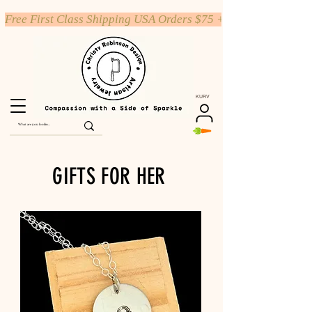
Free First Class Shipping USA Orders $75 +
KURV
GIFTS FOR HER