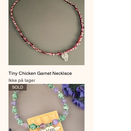
Tiny Chicken Garnet Necklace
Ikke på lager
SOLD