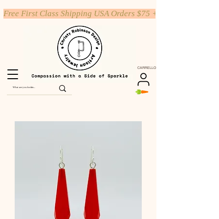
Free First Class Shipping USA Orders $75 +
CARRELLO