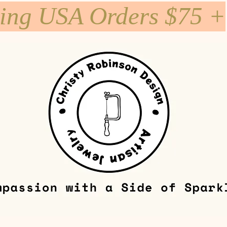
ping USA Orders $75 +