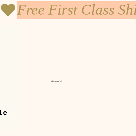
Warenkorb