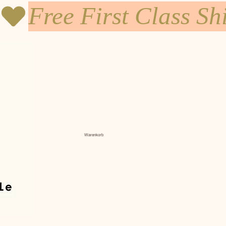
Warenkorb