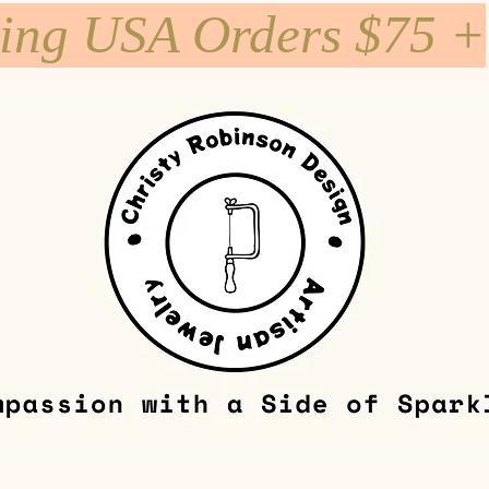
ping USA Orders $75 +