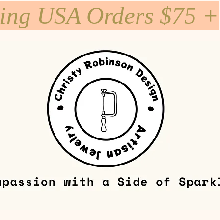
ping USA Orders $75 +