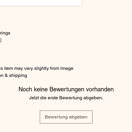
rings
|
s item may vary slightly from image
on & shipping
Noch keine Bewertungen vorhanden
Jetzt die erste Bewertung abgeben.
Bewertung abgeben