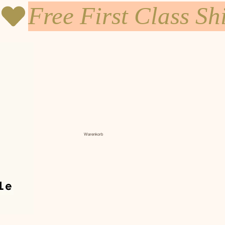
Warenkorb