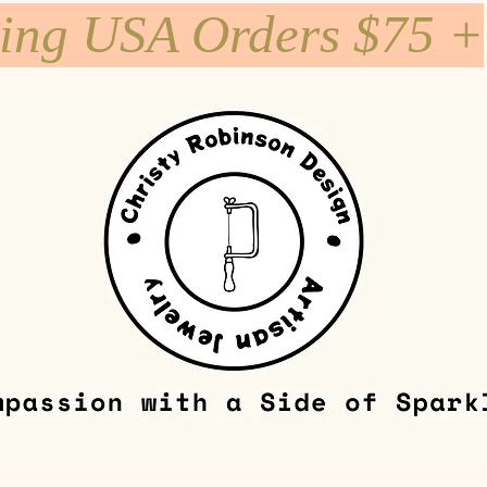
ping USA Orders $75 +