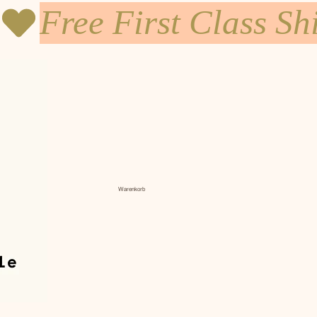
Warenkorb