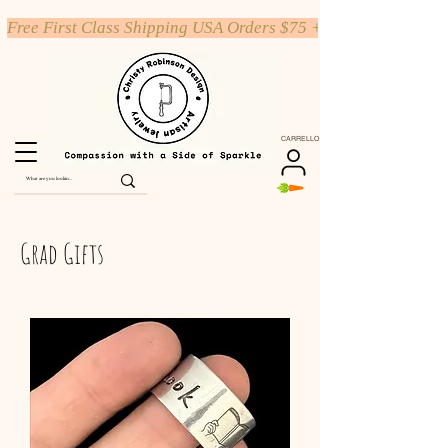
Free First Class Shipping USA Orders $75 +
CARRELLO
Grad Gifts