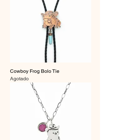
Cowboy Frog Bolo Tie
Agotado