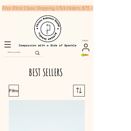
Free First Class Shipping USA Orders $75 +
Carrito
BEST SELLERS
Filtro