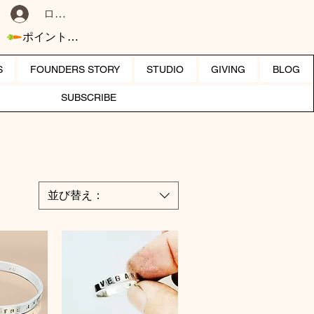
ログイン
ポイントを表示
S
FOUNDERS STORY
STUDIO
GIVING
BLOG
SUBSCRIBE
並び替え：