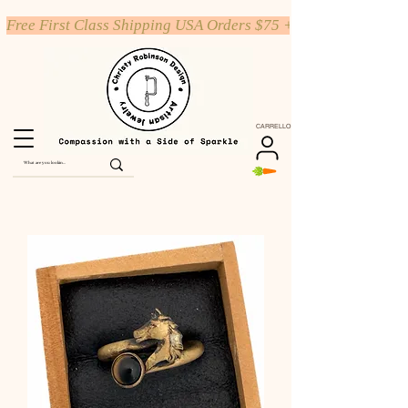
Free First Class Shipping USA Orders $75 +
CARRELLO