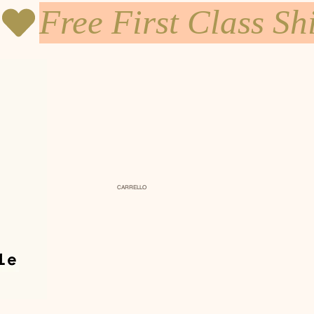
CARRELLO