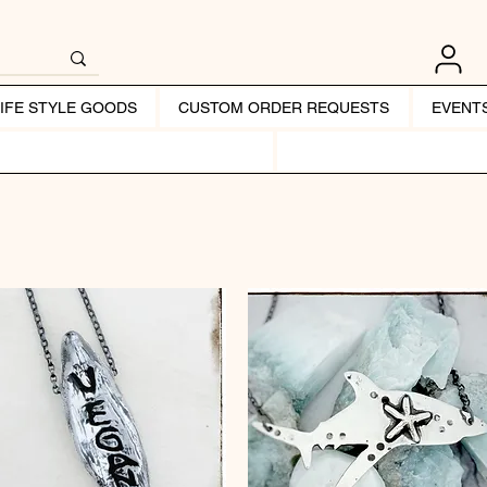
LIFE STYLE GOODS
CUSTOM ORDER REQUESTS
EVENT