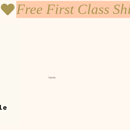
Carrito