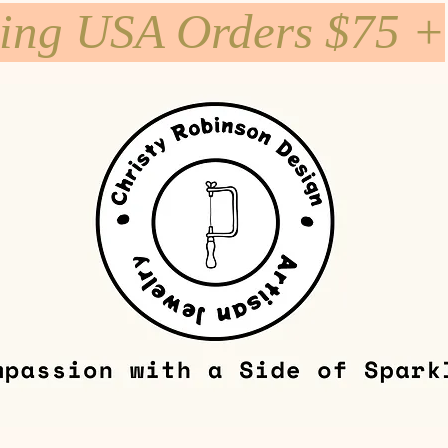
ping USA Orders $75 +