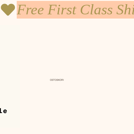
OSTOSKORI