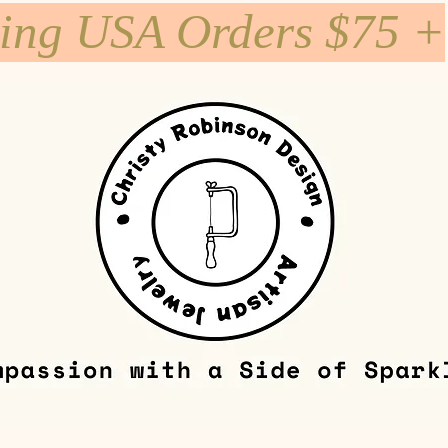
ping USA Orders $75 +